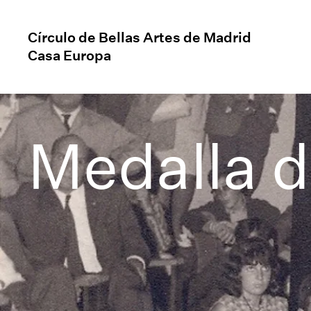
Círculo de Bellas Artes de Madrid
Casa Europa
Medalla d