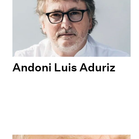
Andoni Luis Aduriz