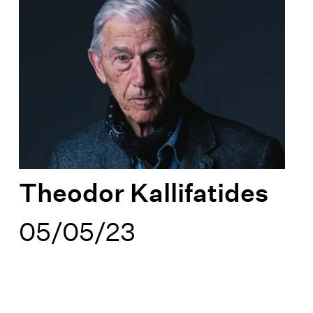
Theodor Kallifatides
05/05/23