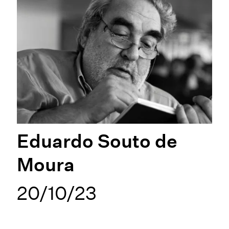
Eduardo Souto de
Moura
20/10/23