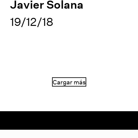
Javier Solana
19/12/18
Cargar más