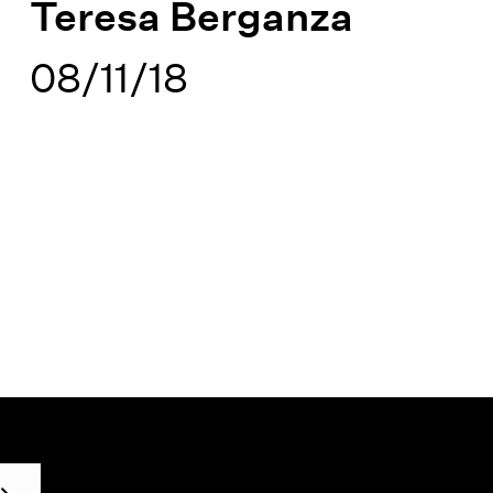
Teresa Berganza
08/11/18