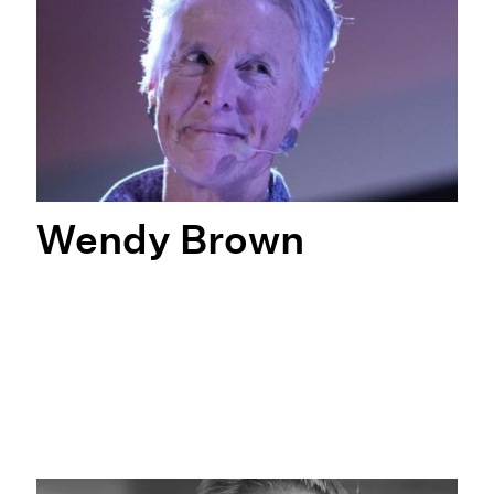
Wendy Brown