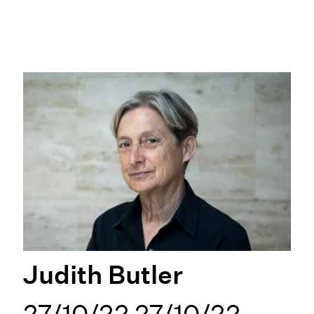
Judith Butler
27/10/22 27/10/22