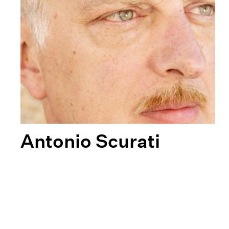
Antonio Scurati