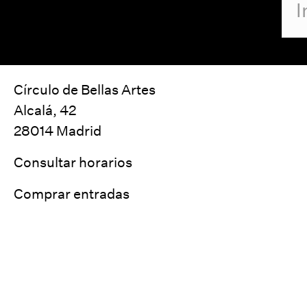
Círculo de Bellas Artes
Alcalá, 42
28014 Madrid
Consultar horarios
Comprar entradas