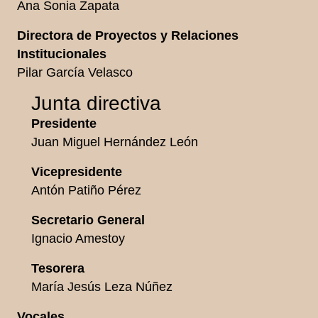
Ana Sonia Zapata
Directora de Proyectos y
Relaciones
Institucionales
Pilar García Velasco
Junta directiva
Presidente
Juan Miguel Hernández León
Vicepresidente
Antón Patiño Pérez
Secretario General
Ignacio Amestoy
Tesorera
María Jesús Leza Núñez
Vocales