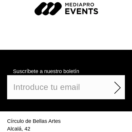
Suscríbete a nuestro boletín
Círculo de Bellas Artes
Alcalá, 42