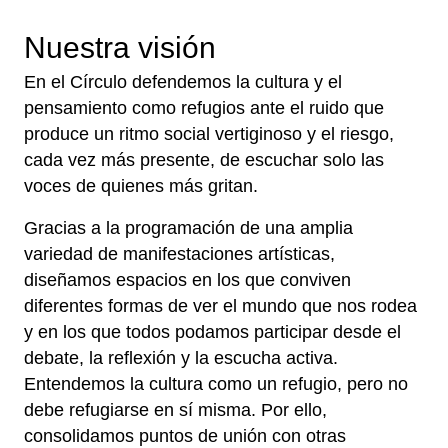
Nuestra visión
En el Círculo defendemos la cultura y el
pensamiento como refugios ante el ruido que
produce un ritmo social vertiginoso y el riesgo,
cada vez más presente, de escuchar solo las
voces de quienes más gritan.
Gracias a la programación de una amplia
variedad de manifestaciones artísticas,
diseñamos espacios en los que conviven
diferentes formas de ver el mundo que nos rodea
y en los que todos podamos participar desde el
debate, la reflexión y la escucha activa.
Entendemos la cultura como un refugio, pero no
debe refugiarse en sí misma. Por ello,
consolidamos puntos de unión con otras