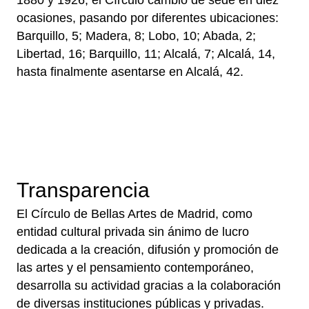
ocasiones, pasando por diferentes ubicaciones:
Barquillo, 5; Madera, 8; Lobo, 10; Abada, 2;
Libertad, 16; Barquillo, 11; Alcalá, 7; Alcalá, 14,
hasta finalmente asentarse en Alcalá, 42.
Transparencia
El Círculo de Bellas Artes de Madrid, como
entidad cultural privada sin ánimo de lucro
dedicada a la creación, difusión y promoción de
las artes y el pensamiento contemporáneo,
desarrolla su actividad gracias a la colaboración
de diversas instituciones públicas y privadas.