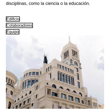
disciplinas, como la ciencia o la educación.
Edificio
Colaboradores
Equipo