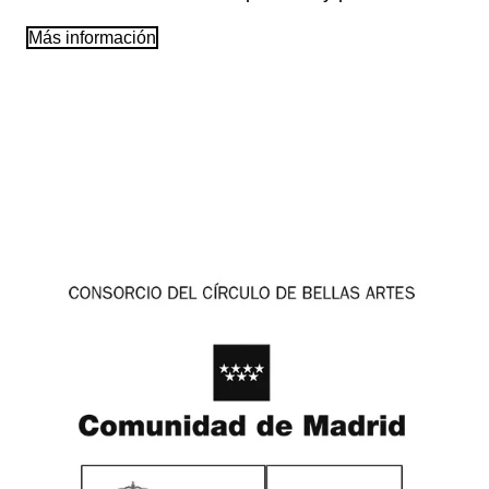
Más información