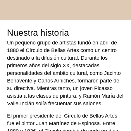
Nuestra historia
Un pequeño grupo de artistas fundó en abril de
1880 el Círculo de Bellas Artes como un centro
destinado a la difusión cultural. Durante los
primeros años del siglo XX, destacadas
personalidades del ámbito cultural, como Jacinto
Benavente y Carlos Arniches, formaron parte de
su directiva. Mientras tanto, un joven Picasso
asistía a las clases de pintura, y Ramón María del
Valle-Inclán solía frecuentar sus salones.
El primer presidente del Círculo de Bellas Artes
fue el pintor Juan Martínez de Espinosa. Entre
1880 y 1926, el Círculo cambió de sede en diez