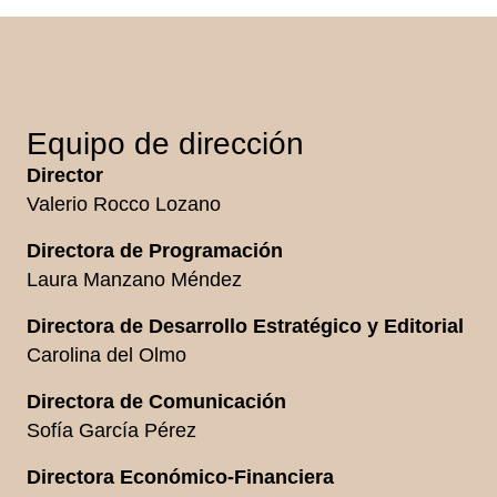
Equipo de dirección
Director
Valerio Rocco Lozano
Directora de Programación
Laura Manzano Méndez
D
irectora de Desarrollo Estratégico y Editorial
Carolina del Olmo
Directora de Comunicación
Sofía García Pérez
Directora Económico-Financiera