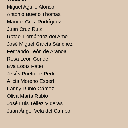
Miguel Aguiló Alonso
Antonio Bueno Thomas
Manuel Cruz Rodríguez
Juan Cruz Ruiz
Rafael Fernández del Amo
José Miguel García Sánchez
Fernando León de Aranoa
Rosa León Conde
Eva Lootz Pater
Jesús Prieto de Pedro
Alicia Moreno Espert
Fanny Rubio Gámez
Oliva María Rubio
José Luis Téllez Videras
Juan Ángel Vela del Campo