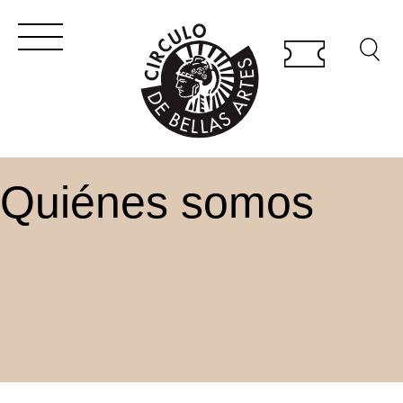
Quiénes somos