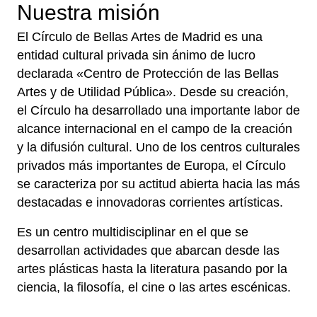
Nuestra misión
El Círculo de Bellas Artes de Madrid es una
entidad cultural privada sin ánimo de lucro
declarada «Centro de Protección de las Bellas
Artes y de Utilidad Pública». Desde su creación,
el Círculo ha desarrollado una importante labor de
alcance internacional en el campo de la creación
y la difusión cultural. Uno de los centros culturales
privados más importantes de Europa, el Círculo
se caracteriza por su actitud abierta hacia las más
destacadas e innovadoras corrientes artísticas.
Es un centro multidisciplinar en el que se
desarrollan actividades que abarcan desde las
artes plásticas hasta la literatura pasando por la
ciencia, la filosofía, el cine o las artes escénicas.