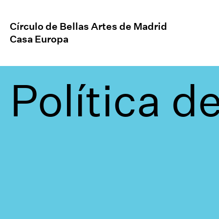
Círculo de Bellas Artes de Madrid
Casa Europa
Política d