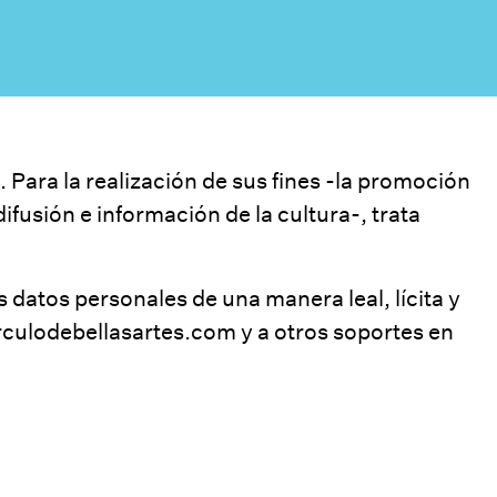
 Para la realización de sus fines -la promoción
ifusión e información de la cultura-, trata
 datos personales de una manera leal, lícita y
culodebellasartes.com
y a otros soportes en