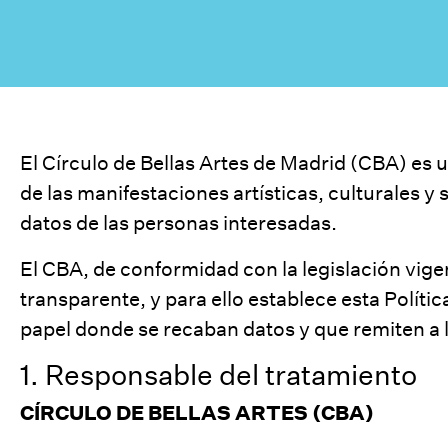
El Círculo de Bellas Artes de Madrid (CBA) es u
de las manifestaciones artísticas, culturales y 
datos de las personas interesadas.
El CBA, de conformidad con la legislación vigen
transparente, y para ello establece esta Polític
papel donde se recaban datos y que remiten a 
1. Responsable del tratamiento
CÍRCULO DE BELLAS ARTES (CBA)