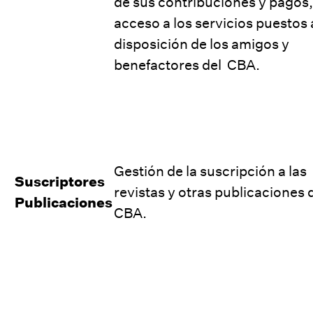
de sus contribuciones y pagos,
acceso a los servicios puestos 
disposición de los amigos y
benefactores del CBA.
Gestión de la suscripción a las
Suscriptores
revistas y otras publicaciones 
Publicaciones
CBA.