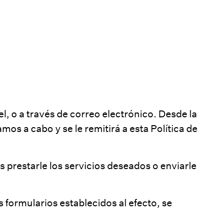
, o a través de correo electrónico. Desde la
mos a cabo y se le remitirá a esta Política de
 prestarle los servicios deseados o enviarle
 formularios establecidos al efecto, se